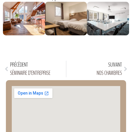
PRÉCÉDENT
SUIVANT
SÉMINAIRE D’ENTREPRISE
NOS CHAMBRES