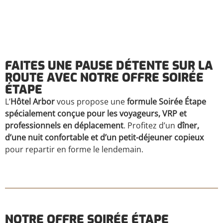
FAITES UNE PAUSE DÉTENTE SUR LA
ROUTE AVEC NOTRE OFFRE SOIRÉE
ÉTAPE
L’
Hôtel Arbor
vous propose une
formule Soirée Étape
spécialement conçue pour les voyageurs, VRP et
professionnels en déplacement
. Profitez d’un
dîner,
d’une nuit confortable et d’un petit-déjeuner copieux
pour repartir en forme le lendemain.
NOTRE OFFRE SOIRÉE ÉTAPE