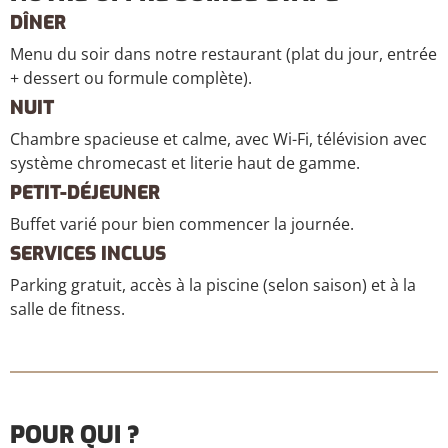
DÎNER
Menu du soir dans notre restaurant (plat du jour, entrée
+ dessert ou formule complète).
NUIT
Chambre spacieuse et calme, avec Wi-Fi, télévision avec
système chromecast et literie haut de gamme.
PETIT-DÉJEUNER
Buffet varié pour bien commencer la journée.
SERVICES INCLUS
Parking gratuit, accès à la piscine (selon saison) et à la
salle de fitness.
POUR QUI ?