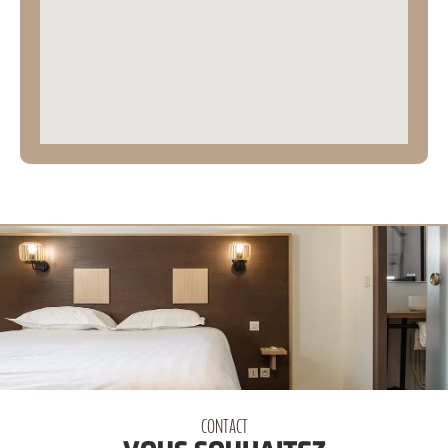
CONTACT