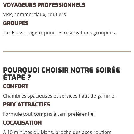
VOYAGEURS PROFESSIONNELS
VRP, commerciaux, routiers.
GROUPES
Tarifs avantageux pour les réservations groupées.
POURQUOI CHOISIR NOTRE SOIRÉE
ÉTAPE ?
CONFORT
Chambres spacieuses et services haut de gamme.
PRIX ATTRACTIFS
Formule tout compris à tarif préférentiel.
LOCALISATION
À 10 minutes du Mans, proche des axes routiers.